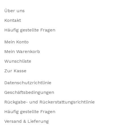
Über uns
Kontakt
Häufig gestellte Fragen
Mein Konto
Mein Warenkorb
Wunschliste
Zur Kasse
Datenschutzrichtlinie
Geschäftsbedingungen
Rückgabe- und Rückerstattungsrichtlinie
Häufig gestellte Fragen
Versand & Lieferung