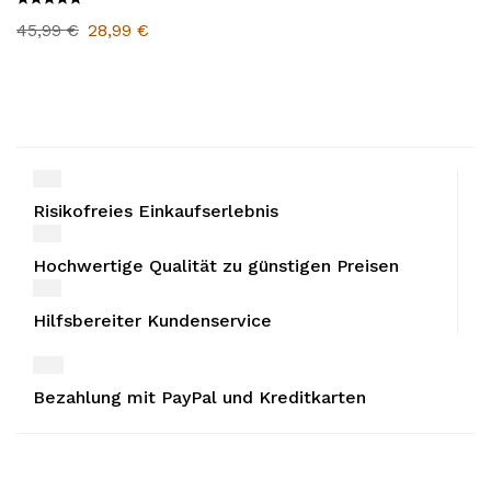
45,99
€
28,99
€
Risikofreies Einkaufserlebnis
Hochwertige Qualität zu günstigen Preisen
Hilfsbereiter Kundenservice
Bezahlung mit PayPal und Kreditkarten