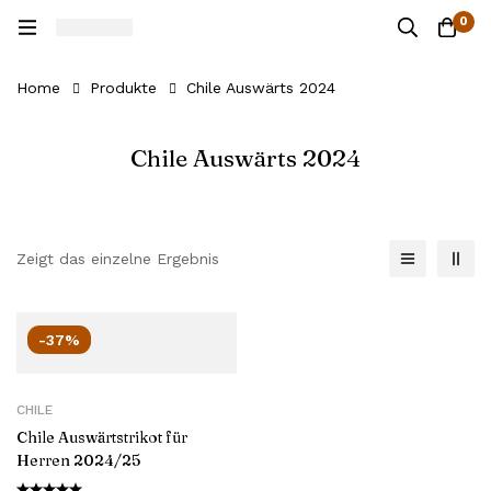
0
Home
Produkte
Chile Auswärts 2024
Chile Auswärts 2024
Zeigt das einzelne Ergebnis
-37%
CHILE
Chile Auswärtstrikot für
Herren 2024/25