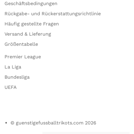
Geschäftsbedingungen
Rückgabe- und Rückerstattungsrichtlinie
Häufig gestellte Fragen
Versand & Lieferung
Größentabelle
Premier League
La Liga
Bundesliga
UEFA
© guenstigefussballtrikots.com 2026