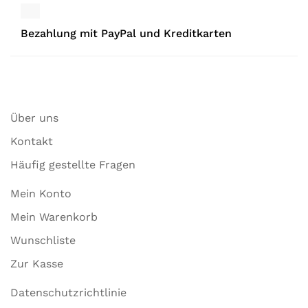
Bezahlung mit PayPal und Kreditkarten
Über uns
Kontakt
Häufig gestellte Fragen
Mein Konto
Mein Warenkorb
Wunschliste
Zur Kasse
Datenschutzrichtlinie