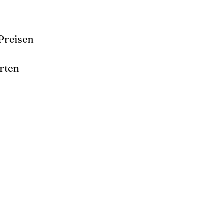
Preisen
rten