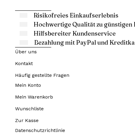
Risikofreies Einkaufserlebnis
Hochwertige Qualität zu günstigen 
Hilfsbereiter Kundenservice
Bezahlung mit PayPal und Kreditka
Über uns
Kontakt
Häufig gestellte Fragen
Mein Konto
Mein Warenkorb
Wunschliste
Zur Kasse
Datenschutzrichtlinie