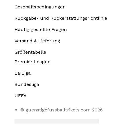
Geschäftsbedingungen
Rückgabe- und Rückerstattungsrichtlinie
Häufig gestellte Fragen
Versand & Lieferung
Größentabelle
Premier League
La Liga
Bundesliga
UEFA
© guenstigefussballtrikots.com 2026