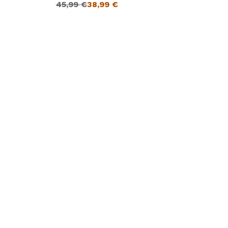
45,99
€
38,99
€