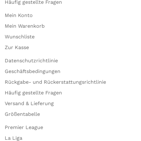
Häufig gestellte Fragen
Mein Konto
Mein Warenkorb
Wunschliste
Zur Kasse
Datenschutzrichtlinie
Geschäftsbedingungen
Rückgabe- und Rückerstattungsrichtlinie
Häufig gestellte Fragen
Versand & Lieferung
Größentabelle
Premier League
La Liga