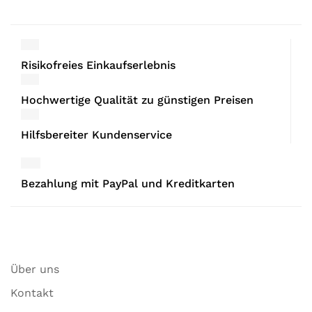
Risikofreies Einkaufserlebnis
Hochwertige Qualität zu günstigen Preisen
Hilfsbereiter Kundenservice
Bezahlung mit PayPal und Kreditkarten
Über uns
Kontakt