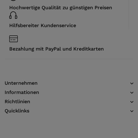
Hochwertige Qualität zu günstigen Preisen
Hilfsbereiter Kundenservice
Bezahlung mit PayPal und Kreditkarten
Unternehmen
Informationen​
Richtlinien
Quicklinks