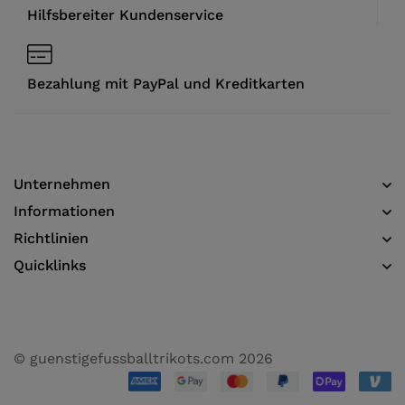
Hilfsbereiter Kundenservice
Bezahlung mit PayPal und Kreditkarten
Unternehmen
Informationen​
Richtlinien
Quicklinks
© guenstigefussballtrikots.com 2026