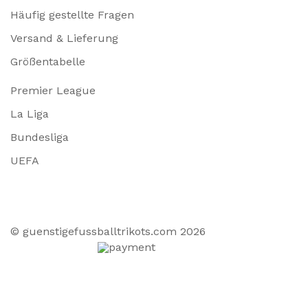
Häufig gestellte Fragen
Versand & Lieferung
Größentabelle
Premier League
La Liga
Bundesliga
UEFA
© guenstigefussballtrikots.com 2026