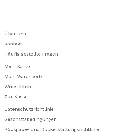
Über uns
Kontakt
Häufig gestellte Fragen
Mein Konto
Mein Warenkorb
Wunschliste
Zur Kasse
Datenschutzrichtlinie
Geschäftsbedingungen
Rückgabe- und Rückerstattungsrichtlinie