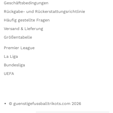
Geschäftsbedingungen
Rückgabe- und Rückerstattungsrichtlinie
Häufig gestellte Fragen
Versand & Lieferung
Größentabelle
Premier League
La Liga
Bundesliga
UEFA
© guenstigefussballtrikots.com 2026