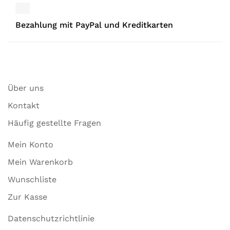
Bezahlung mit PayPal und Kreditkarten
Über uns
Kontakt
Häufig gestellte Fragen
Mein Konto
Mein Warenkorb
Wunschliste
Zur Kasse
Datenschutzrichtlinie