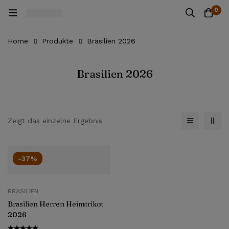
0
Home
Produkte
Brasilien 2026
Brasilien 2026
Zeigt das einzelne Ergebnis
-37%
BRASILIEN
Brasilien Herren Heimtrikot
2026