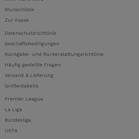
Wunschliste
Zur Kasse
Datenschutzrichtlinie
Geschäftsbedingungen
Rückgabe- und Rückerstattungsrichtlinie
Häufig gestellte Fragen
Versand & Lieferung
Größentabelle
Premier League
La Liga
Bundesliga
UEFA