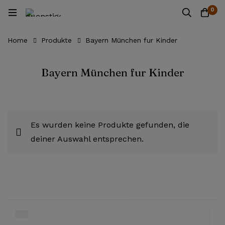
0
Home
Produkte
Bayern München fur Kinder
Bayern München fur Kinder
Es wurden keine Produkte gefunden, die
deiner Auswahl entsprechen.