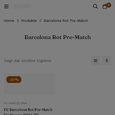
0
Home
Produkte
Barcelona Rot Pre-Match
Barcelona Rot Pre-Match
Zeigt das einzelne Ergebnis
-37%
FC BARCELONA
FC Barcelona Rot Pre-Match