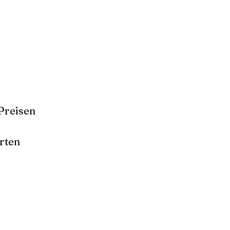
Preisen
rten