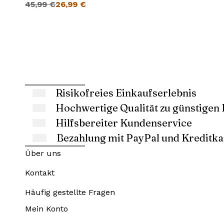
45,99
€
26,99
€
Risikofreies Einkaufserlebnis
Hochwertige Qualität zu günstigen 
Hilfsbereiter Kundenservice
Bezahlung mit PayPal und Kreditka
Über uns
Kontakt
Häufig gestellte Fragen
Mein Konto