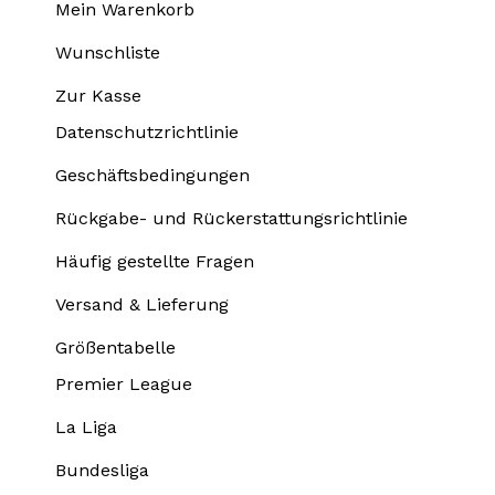
Mein Warenkorb
Wunschliste
Zur Kasse
Datenschutzrichtlinie
Geschäftsbedingungen
Rückgabe- und Rückerstattungsrichtlinie
Häufig gestellte Fragen
Versand & Lieferung
Größentabelle
Premier League
La Liga
Bundesliga