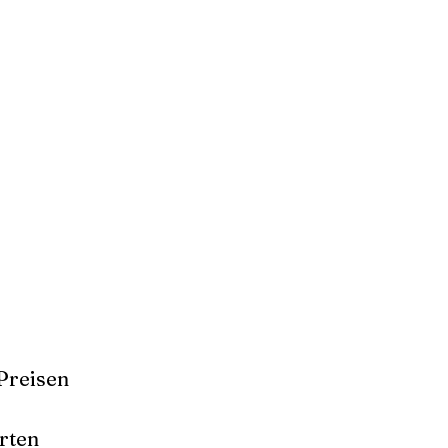
Preisen
rten