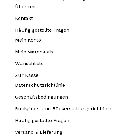
Über uns
Kontakt
Häufig gestellte Fragen
Mein Konto
Mein Warenkorb
Wunschliste
Zur Kasse
Datenschutzrichtlinie
Geschäftsbedingungen
Rückgabe- und Rückerstattungsrichtlinie
Häufig gestellte Fragen
Versand & Lieferung