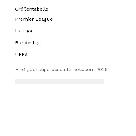
Größentabelle
Premier League
La Liga
Bundesliga
UEFA
© guenstigefussballtrikots.com 2026