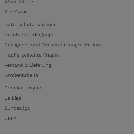
Wunschliste
Zur Kasse
Datenschutzrichtlinie
Geschäftsbedingungen
Rückgabe- und Rückerstattungsrichtlinie
Häufig gestellte Fragen
Versand & Lieferung
Größentabelle
Premier League
La Liga
Bundesliga
UEFA