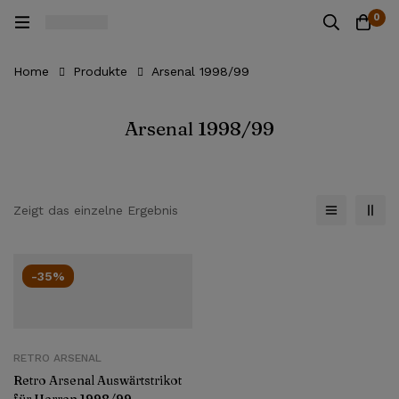
0
Home
Produkte
Arsenal 1998/99
Arsenal 1998/99
Zeigt das einzelne Ergebnis
-35%
RETRO ARSENAL
Retro Arsenal Auswärtstrikot