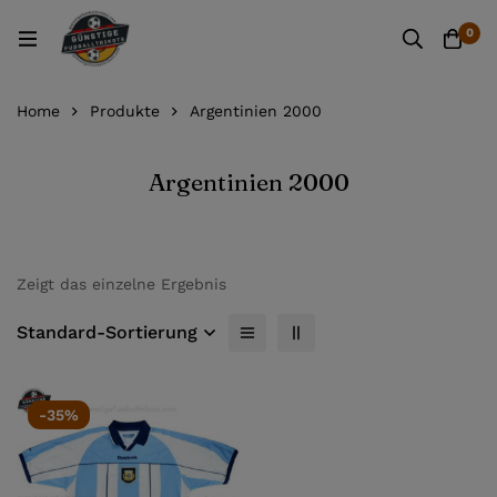
0
Home
Produkte
Argentinien 2000
Argentinien 2000
Zeigt das einzelne Ergebnis
Standard-Sortierung
-35%