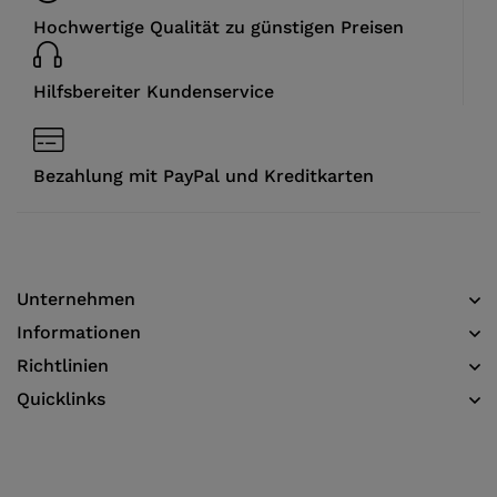
Hochwertige Qualität zu günstigen Preisen
Hilfsbereiter Kundenservice
Bezahlung mit PayPal und Kreditkarten
Unternehmen
Informationen​
Richtlinien
Quicklinks