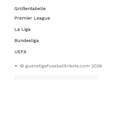
Größentabelle
Premier League
La Liga
Bundesliga
UEFA
© guenstigefussballtrikots.com 2026