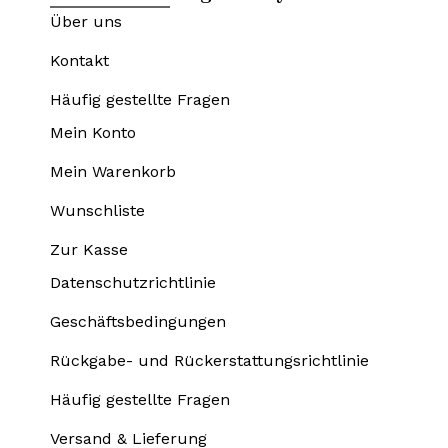
Über uns
Kontakt
Häufig gestellte Fragen
Mein Konto
Mein Warenkorb
Wunschliste
Zur Kasse
Datenschutzrichtlinie
Geschäftsbedingungen
Rückgabe- und Rückerstattungsrichtlinie
Häufig gestellte Fragen
Versand & Lieferung