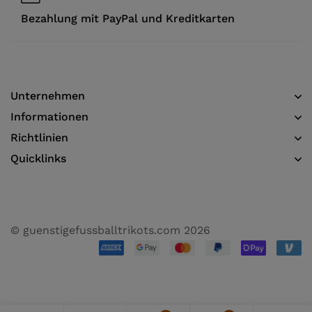
Bezahlung mit PayPal und Kreditkarten
Unternehmen
Informationen​
Richtlinien
Quicklinks
© guenstigefussballtrikots.com 2026