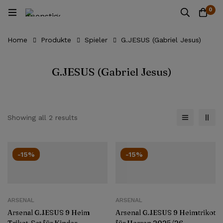
0
Home
Produkte
Spieler
G.JESUS (Gabriel Jesus)
G.JESUS (Gabriel Jesus)
Showing all 2 results
-15%
-15%
ARSENAL
ARSENAL
Arsenal G.JESUS 9 Heim
Arsenal G.JESUS 9 Heimtrikot