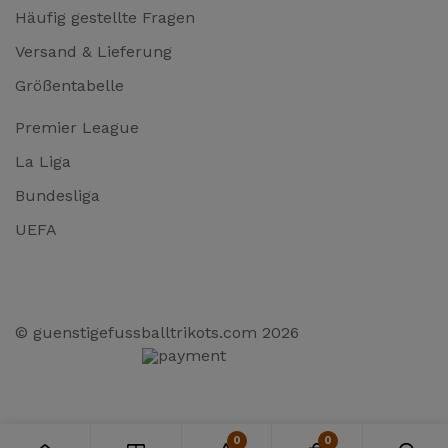
Häufig gestellte Fragen
Versand & Lieferung
Größentabelle
Premier League
La Liga
Bundesliga
UEFA
© guenstigefussballtrikots.com 2026
0
0