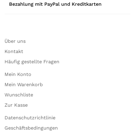
Bezahlung mit PayPal und Kreditkarten
Über uns
Kontakt
Häufig gestellte Fragen
Mein Konto
Mein Warenkorb
Wunschliste
Zur Kasse
Datenschutzrichtlinie
Geschäftsbedingungen