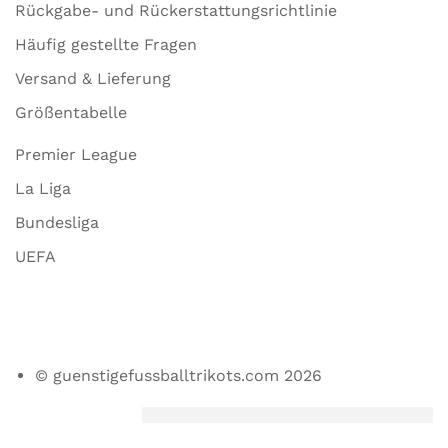
Rückgabe- und Rückerstattungsrichtlinie
Häufig gestellte Fragen
Versand & Lieferung
Größentabelle
Premier League
La Liga
Bundesliga
UEFA
© guenstigefussballtrikots.com 2026