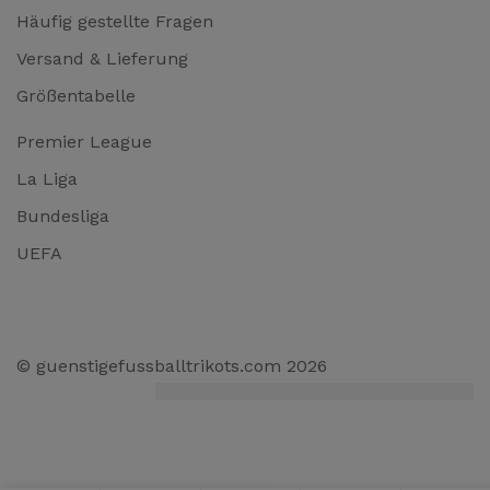
Häufig gestellte Fragen
Versand & Lieferung
Größentabelle
Premier League
La Liga
Bundesliga
UEFA
© guenstigefussballtrikots.com 2026