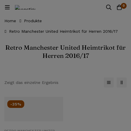
0
Home
Produkte
Retro Manchester United Heimtrikot für Herren 2016/17
Retro Manchester United Heimtrikot für
Herren 2016/17
Zeigt das einzelne Ergebnis
-35%