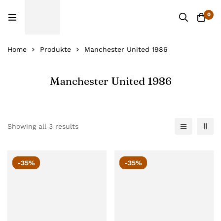
0
Home
Produkte
Manchester United 1986
Manchester United 1986
Showing all 3 results
-35%
-35%