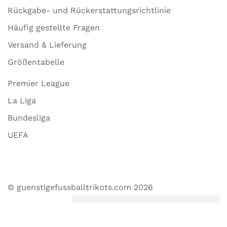
Rückgabe- und Rückerstattungsrichtlinie
Häufig gestellte Fragen
Versand & Lieferung
Größentabelle
Premier League
La Liga
Bundesliga
UEFA
© guenstigefussballtrikots.com 2026