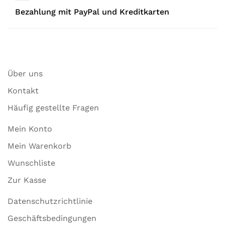
Bezahlung mit PayPal und Kreditkarten
Über uns
Kontakt
Häufig gestellte Fragen
Mein Konto
Mein Warenkorb
Wunschliste
Zur Kasse
Datenschutzrichtlinie
Geschäftsbedingungen