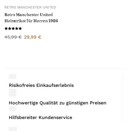
RETRO MANCHESTER UNITED
Retro Manchester United
Heimtrikot für Herren 1986
45,99
€
29,99
€
Risikofreies Einkaufserlebnis
Hochwertige Qualität zu günstigen Preisen
Hilfsbereiter Kundenservice