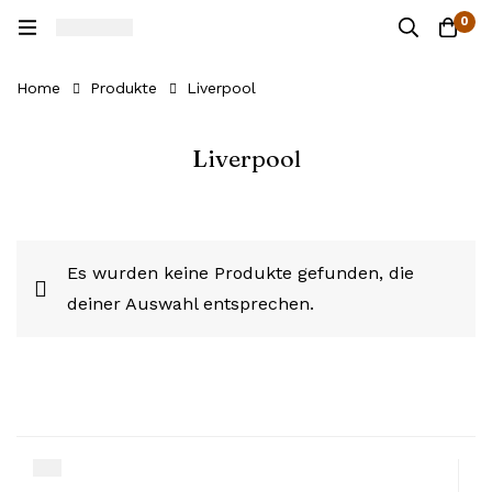
0
Home
Produkte
Liverpool
Liverpool
Es wurden keine Produkte gefunden, die
deiner Auswahl entsprechen.