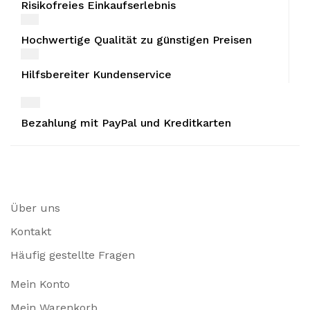
Risikofreies Einkaufserlebnis
Hochwertige Qualität zu günstigen Preisen
Hilfsbereiter Kundenservice
Bezahlung mit PayPal und Kreditkarten
Über uns
Kontakt
Häufig gestellte Fragen
Mein Konto
Mein Warenkorb