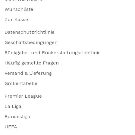
Wunschliste
Zur Kasse
Datenschutzrichtlinie
Geschäftsbedingungen
Rückgabe- und Rückerstattungsrichtlinie
Häufig gestellte Fragen
Versand & Lieferung
Größentabelle
Premier League
La Liga
Bundesliga
UEFA