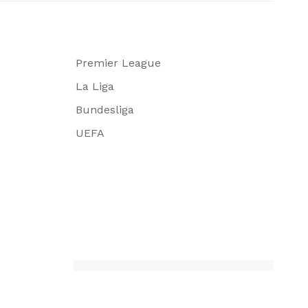
Premier League
La Liga
Bundesliga
UEFA