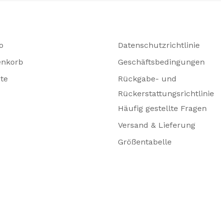
o
Datenschutzrichtlinie
enkorb
Geschäftsbedingungen
te
Rückgabe- und
Rückerstattungsrichtlinie
Häufig gestellte Fragen
Versand & Lieferung
Größentabelle