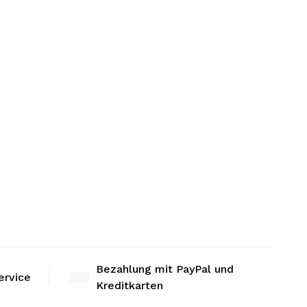
Bezahlung mit PayPal und
ervice
Kreditkarten