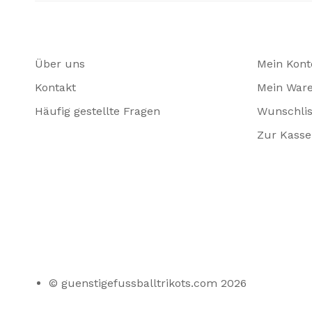
Über uns
Mein Kont
Kontakt
Mein War
Häufig gestellte Fragen
Wunschlis
Zur Kasse
© guenstigefussballtrikots.com 2026