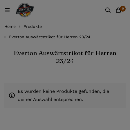
0
Home
Produkte
Everton Auswärtstrikot für Herren 23/24
Everton Auswärtstrikot für Herren
23/24
Es wurden keine Produkte gefunden, die
deiner Auswahl entsprechen.