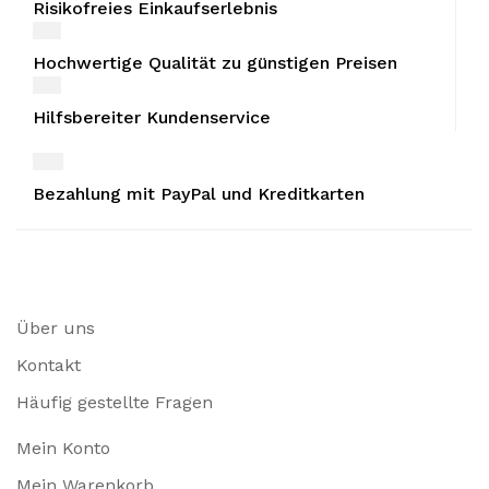
Risikofreies Einkaufserlebnis
Hochwertige Qualität zu günstigen Preisen
Hilfsbereiter Kundenservice
Bezahlung mit PayPal und Kreditkarten
Über uns
Kontakt
Häufig gestellte Fragen
Mein Konto
Mein Warenkorb