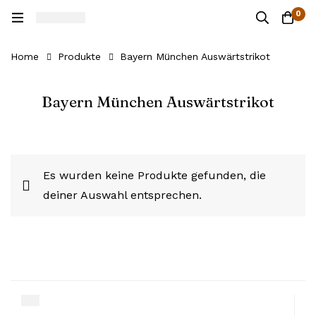
0
Home
Produkte
Bayern München Auswärtstrikot
Bayern München Auswärtstrikot
Es wurden keine Produkte gefunden, die
deiner Auswahl entsprechen.