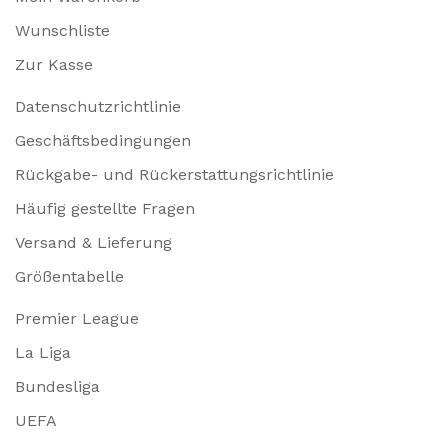
Wunschliste
Zur Kasse
Datenschutzrichtlinie
Geschäftsbedingungen
Rückgabe- und Rückerstattungsrichtlinie
Häufig gestellte Fragen
Versand & Lieferung
Größentabelle
Premier League
La Liga
Bundesliga
UEFA