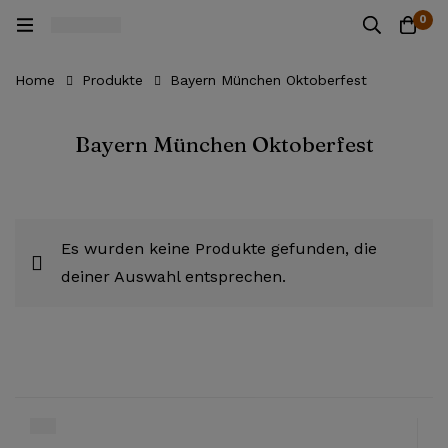
0
Home
Produkte
Bayern München Oktoberfest
Bayern München Oktoberfest
Es wurden keine Produkte gefunden, die
deiner Auswahl entsprechen.