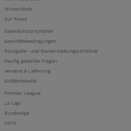
Wunschliste
Zur Kasse
Datenschutzrichtlinie
Geschäftsbedingungen
Rückgabe- und Rückerstattungsrichtlinie
Häufig gestellte Fragen
Versand & Lieferung
Größentabelle
Premier League
La Liga
Bundesliga
UEFA