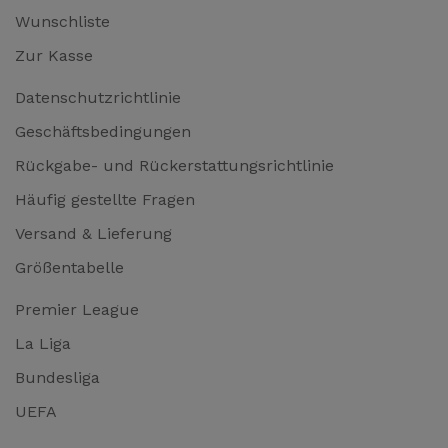
Wunschliste
Zur Kasse
Datenschutzrichtlinie
Geschäftsbedingungen
Rückgabe- und Rückerstattungsrichtlinie
Häufig gestellte Fragen
Versand & Lieferung
Größentabelle
Premier League
La Liga
Bundesliga
UEFA