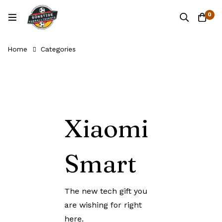
0
Home
Categories
Xiaomi
Smart
The new tech gift you
are wishing for right
here.