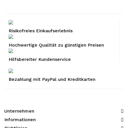
Risikofreies Einkaufserlebnis
Hochwertige Qualität zu günstigen Preisen
Hilfsbereiter Kundenservice
Bezahlung mit PayPal und Kreditkarten
Unternehmen
Informationen​