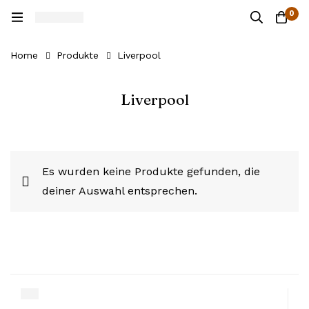
0
Home
Produkte
Liverpool
Liverpool
Es wurden keine Produkte gefunden, die
deiner Auswahl entsprechen.