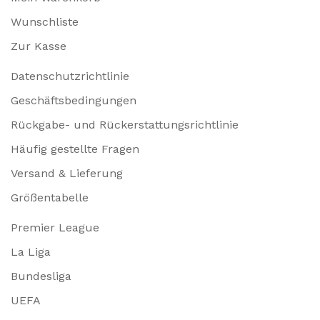
Wunschliste
Zur Kasse
Datenschutzrichtlinie
Geschäftsbedingungen
Rückgabe- und Rückerstattungsrichtlinie
Häufig gestellte Fragen
Versand & Lieferung
Größentabelle
Premier League
La Liga
Bundesliga
UEFA