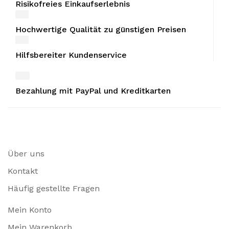
Risikofreies Einkaufserlebnis
Hochwertige Qualität zu günstigen Preisen
Hilfsbereiter Kundenservice
Bezahlung mit PayPal und Kreditkarten
Über uns
Kontakt
Häufig gestellte Fragen
Mein Konto
Mein Warenkorb