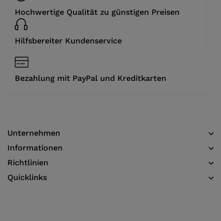
Hochwertige Qualität zu günstigen Preisen
Hilfsbereiter Kundenservice
Bezahlung mit PayPal und Kreditkarten
Unternehmen
Informationen​
Richtlinien
Quicklinks